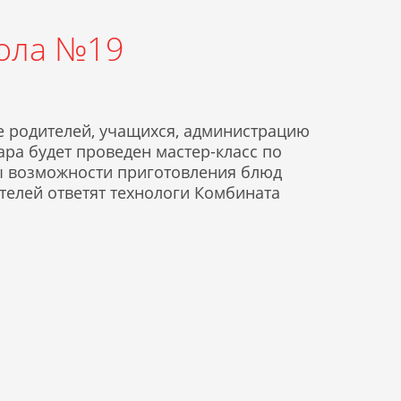
ола №19
 родителей, учащихся, администрацию
ара будет проведен мастер-класс по
ы возможности приготовления блюд
телей ответят технологи Комбината