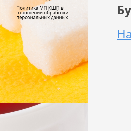
Бу
Политика МП КШП в
отношении обработки
персональных данных
На