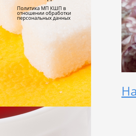
Политика МП КШП в
отношении обработки
персональных данных
На